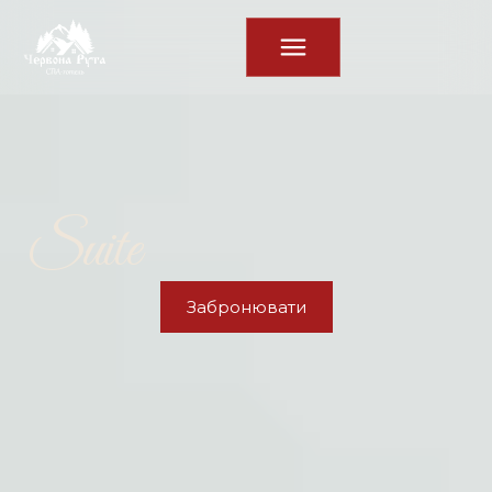
Suite
Забронювати